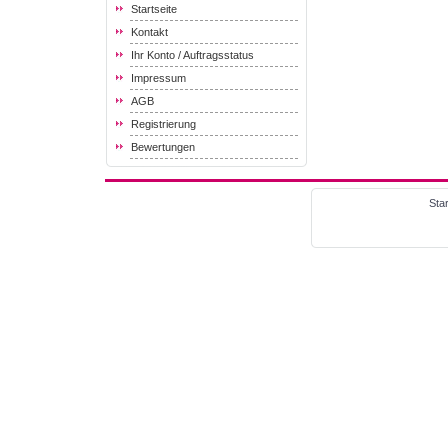
Startseite
Kontakt
Ihr Konto / Auftragsstatus
Impressum
AGB
Registrierung
Bewertungen
Star