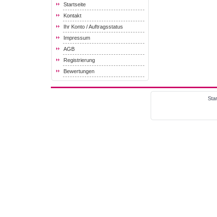
Startseite
Kontakt
Ihr Konto / Auftragsstatus
Impressum
AGB
Registrierung
Bewertungen
Star