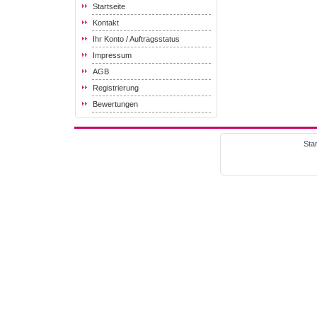
Startseite
Kontakt
Ihr Konto / Auftragsstatus
Impressum
AGB
Registrierung
Bewertungen
Star